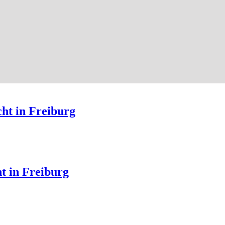
ht in Freiburg
t in Freiburg