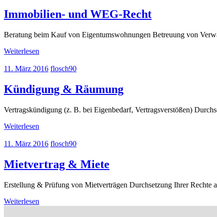
Immobilien- und WEG-Recht
Beratung beim Kauf von Eigentums­wohnungen Betreuung von Verw
Weiterlesen
11. März 2016
flosch90
Kündigung & Räumung
Vertragskündigung (z. B. bei Eigenbedarf, Vertragsverstößen) Dur
Weiterlesen
11. März 2016
flosch90
Mietvertrag & Miete
Erstellung & Prüfung von Mietverträgen Durchsetzung Ihrer Rechte
Weiterlesen