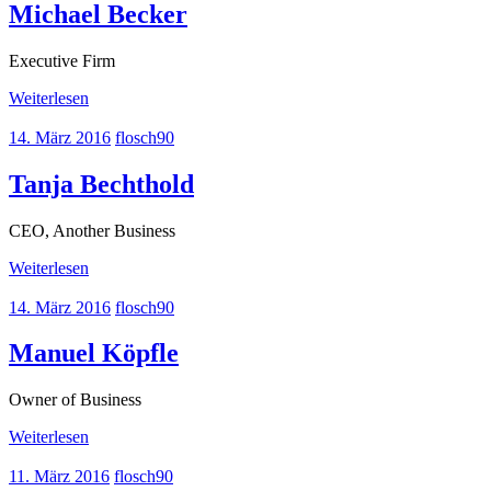
Michael Becker
Executive Firm
Weiterlesen
14. März 2016
flosch90
Tanja Bechthold
CEO, Another Business
Weiterlesen
14. März 2016
flosch90
Manuel Köpfle
Owner of Business
Weiterlesen
11. März 2016
flosch90